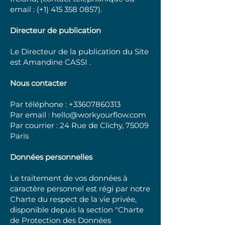
email : (+1)
415 358 0857)
.
Directeur de publication
Le Directeur de la publication du Site
est Amandine CASSI .
Nous contacter
Par téléphone :
+33607860313
Par email :
hello@workyourflow.com
Par courrier : 24 Rue de Clichy, 75009
Paris
Données personnelles
Le traitement de vos données à
caractère personnel est régi par notre
Charte du respect de la vie privée,
disponible depuis la section "Charte
de Protection des Données