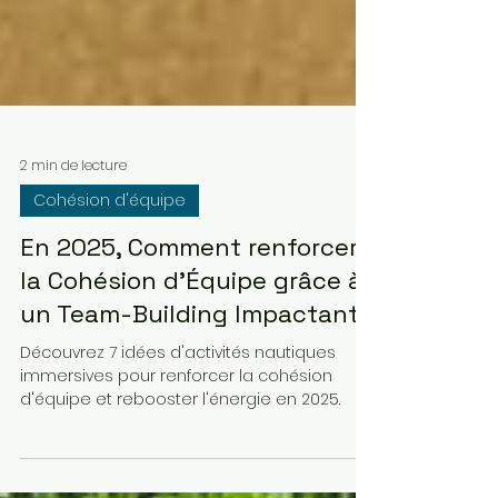
2 min de lecture
Cohésion d'équipe
En 2025, Comment renforcer
la Cohésion d'Équipe grâce à
un Team-Building Impactant
Découvrez 7 idées d'activités nautiques
immersives pour renforcer la cohésion
d'équipe et rebooster l'énergie en 2025.